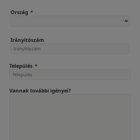
Ország
Irányítószám
Település
Vannak további igényei?