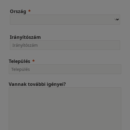
Ország
Irányítószám
Település
Vannak további igényei?