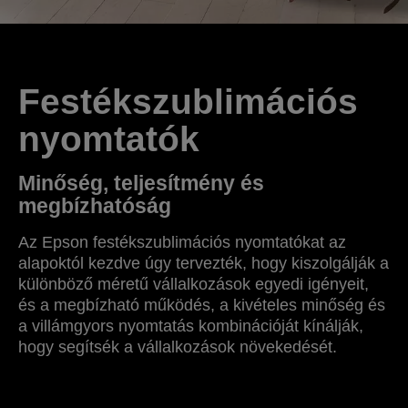
Festékszublimációs
nyomtatók
Minőség, teljesítmény és
megbízhatóság
Az Epson festékszublimációs nyomtatókat az
alapoktól kezdve úgy tervezték, hogy kiszolgálják a
különböző méretű vállalkozások egyedi igényeit,
és a megbízható működés, a kivételes minőség és
a villámgyors nyomtatás kombinációját kínálják,
hogy segítsék a vállalkozások növekedését.