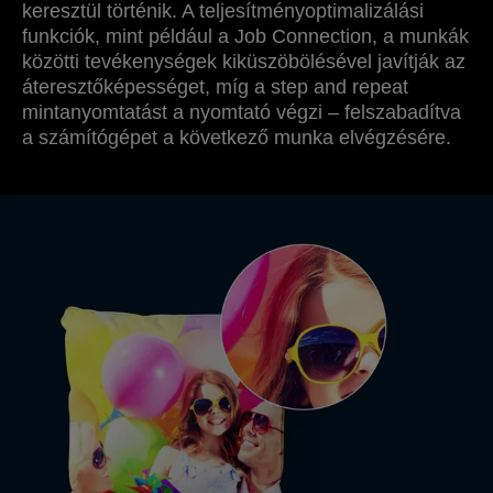
keresztül történik. A teljesítményoptimalizálási
funkciók, mint például a Job Connection, a munkák
közötti tevékenységek kiküszöbölésével javítják az
áteresztőképességet, míg a step and repeat
mintanyomtatást a nyomtató végzi – felszabadítva
a számítógépet a következő munka elvégzésére.