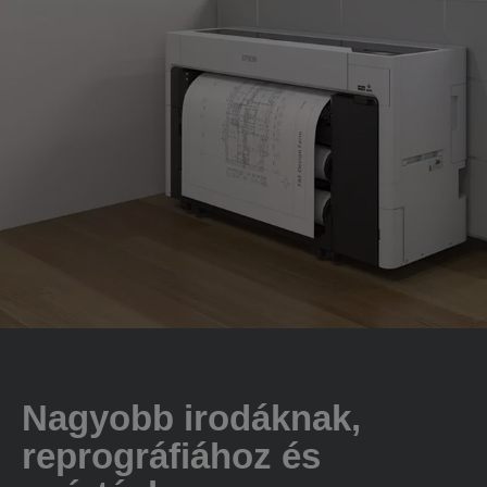
Nagyobb irodáknak,
reprográfiához és