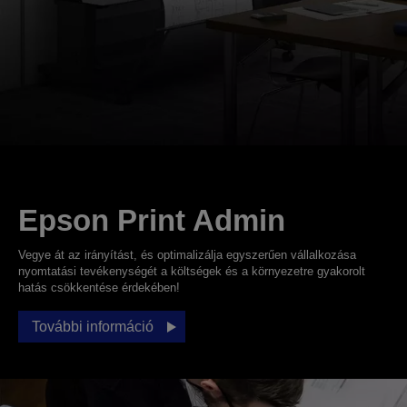
Epson Print Admin
Vegye át az irányítást, és optimalizálja egyszerűen vállalkozása
nyomtatási tevékenységét a költségek és a környezetre gyakorolt
hatás csökkentése érdekében!
További információ