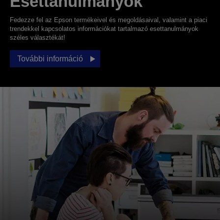
Esettanulmányok
Fedezze fel az Epson termékeivel és megoldásaival, valamint a piaci
trendekkel kapcsolatos információkat tartalmazó esettanulmányok
széles választékát!
További információ