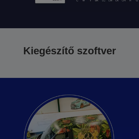
Kiegészítő szoftver