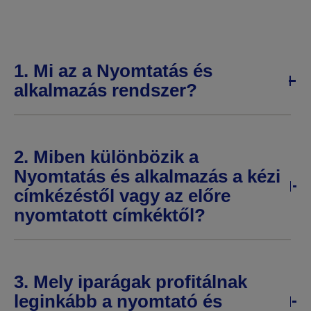
1. Mi az a Nyomtatás és
alkalmazás rendszer?
2. Miben különbözik a
Nyomtatás és alkalmazás a kézi
címkézéstől vagy az előre
nyomtatott címkéktől?
3. Mely iparágak profitálnak
leginkább a nyomtató és