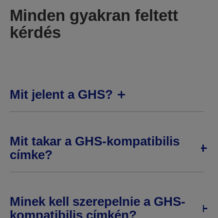
Minden gyakran feltett
kérdés
Mit jelent a GHS?
Mit takar a GHS-kompatibilis
címke?
Minek kell szerepelnie a GHS-
kompatibilis címkén?