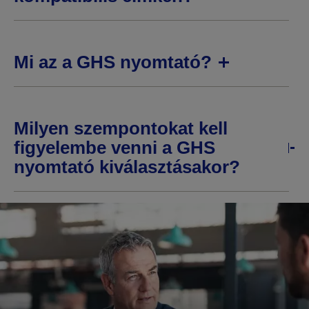
Mi az a GHS nyomtató?
Milyen szempontokat kell
figyelembe venni a GHS
nyomtató kiválasztásakor?