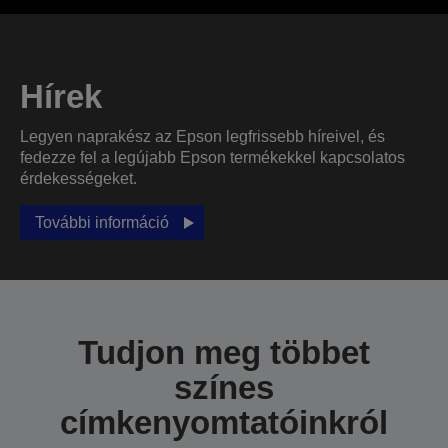
Hírek
Legyen naprakész az Epson legfrissebb híreivel, és
fedezze fel a legújabb Epson termékekkel kapcsolatos
érdekességeket.
További információ
Tudjon meg többet
színes
címkenyomtatóinkról