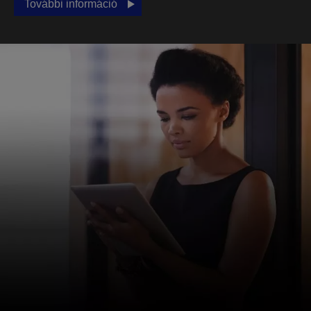
További információ