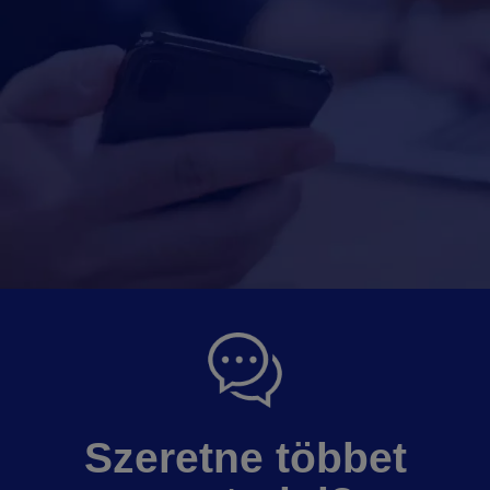
Szeretne többet