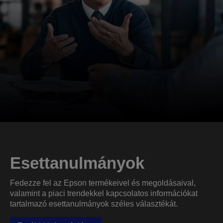
Esettanulmányok
Fedezze fel az Epson termékeivel és megoldásaival,
valamint a piaci trendekkel kapcsolatos információkat
tartalmazó esettanulmányok széles választékát.