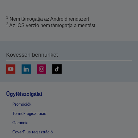
1
Nem támogatja az Android rendszert
2
Az IOS verzió nem támogatja a mentést
Kövessen bennünket
Ügyfélszolgálat
Promóciók
Termékregisztráció
Garancia
CoverPlus regisztráció