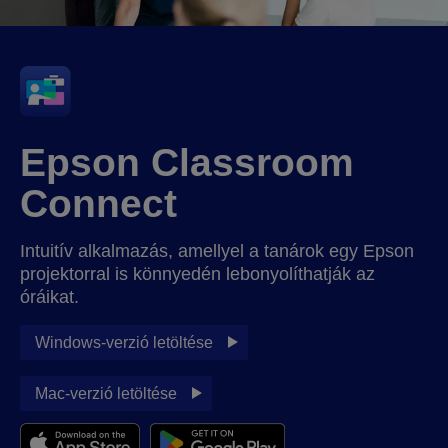
Epson Classroom
Connect
Intuitív alkalmazás, amellyel a tanárok egy Epson
projektorral is könnyedén lebonyolíthatják az
óráikat.
Windows-verzió letöltése
Mac-verzió letöltése