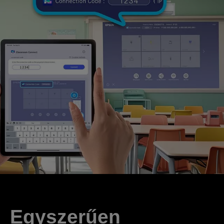
Egyszerűen