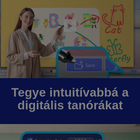
Tegye intuitívabbá a
digitális tanórákat