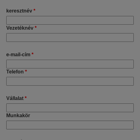
keresztnév
*
Vezetéknév
*
e-mail-cím
*
Telefon
*
Vállalat
*
Munkakör