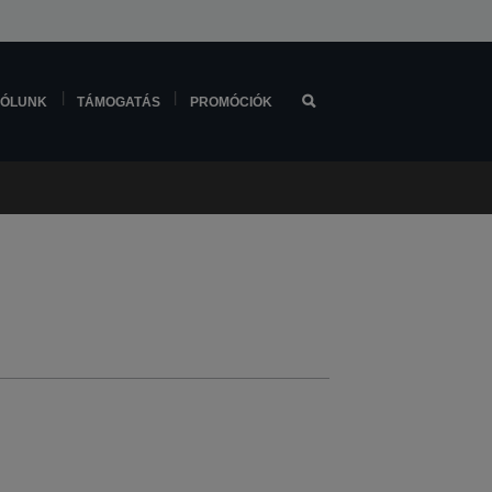
ÓLUNK
TÁMOGATÁS
PROMÓCIÓK