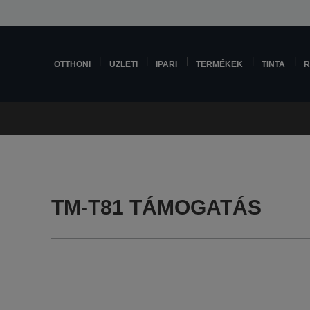
OTTHONI
ÜZLETI
IPARI
TERMÉKEK
TINTA
R
TM-T81 TÁMOGATÁS