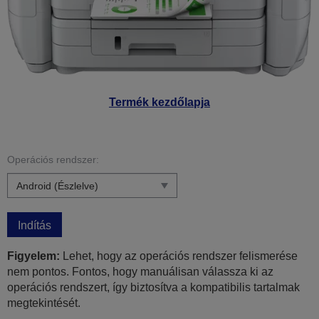
Termék kezdőlapja
Operációs rendszer:
Indítás
Figyelem:
Lehet, hogy az operációs rendszer felismerése
nem pontos. Fontos, hogy manuálisan válassza ki az
operációs rendszert, így biztosítva a kompatibilis tartalmak
megtekintését.