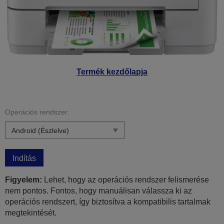
Termék kezdőlapja
Operációs rendszer:
Indítás
Figyelem:
Lehet, hogy az operációs rendszer felismerése
nem pontos. Fontos, hogy manuálisan válassza ki az
operációs rendszert, így biztosítva a kompatibilis tartalmak
megtekintését.