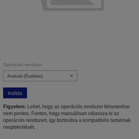
Operációs rendszer:
Indítás
Figyelem:
Lehet, hogy az operációs rendszer felismerése
nem pontos. Fontos, hogy manuálisan válassza ki az
operációs rendszert, így biztosítva a kompatibilis tartalmak
megtekintését.