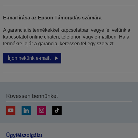
E-mail írása az Epson Támogatás számára
A garanciális termékekkel kapcsolatban vegye fel velünk a
kapcsolatot online chaten, telefonon vagy e-mailben. Ha a
termékre lejár a garancia, keressen fel egy szervizt.
Írjon nekünk e-mailt
Kövessen bennünket
Ügyfélszolgálat