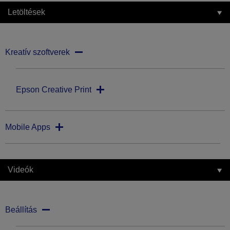
Letöltések
Kreatív szoftverek
Epson Creative Print
Mobile Apps
Videók
Beállítás