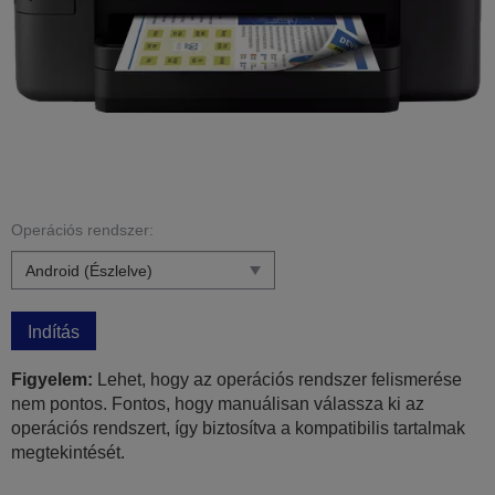
Operációs rendszer:
Indítás
Figyelem:
Lehet, hogy az operációs rendszer felismerése
nem pontos. Fontos, hogy manuálisan válassza ki az
operációs rendszert, így biztosítva a kompatibilis tartalmak
megtekintését.