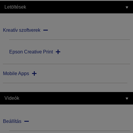
Letöltések
Kreatív szoftverek
Epson Creative Print
Mobile Apps
Videók
Beállítás