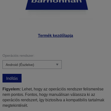
Termék kezdőlapja
Operációs rendszer:
Indítás
Figyelem:
Lehet, hogy az operációs rendszer felismerése
nem pontos. Fontos, hogy manuálisan válassza ki az
operációs rendszert, így biztosítva a kompatibilis tartalmak
megtekintését.