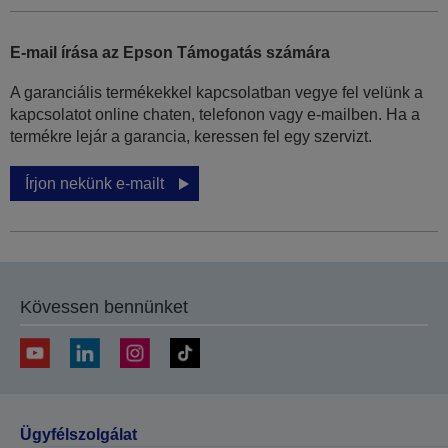
E-mail írása az Epson Támogatás számára
A garanciális termékekkel kapcsolatban vegye fel velünk a
kapcsolatot online chaten, telefonon vagy e-mailben. Ha a
termékre lejár a garancia, keressen fel egy szervizt.
Írjon nekünk e-mailt
Kövessen bennünket
Ügyfélszolgálat