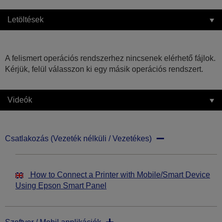
Letöltések
A felismert operációs rendszerhez nincsenek elérhető fájlok.
Kérjük, felül válasszon ki egy másik operációs rendszert.
Videók
Csatlakozás (Vezeték nélküli / Vezetékes)
How to Connect a Printer with Mobile/Smart Device
Using Epson Smart Panel