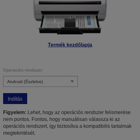
Termék kezdőlapja
Operációs rendszer:
Indítás
Figyelem:
Lehet, hogy az operációs rendszer felismerése
nem pontos. Fontos, hogy manuálisan válassza ki az
operációs rendszert, így biztosítva a kompatibilis tartalmak
megtekintését.