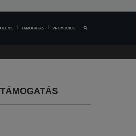
ÓLUNK
TÁMOGATÁS
PROMÓCIÓK
0 TÁMOGATÁS