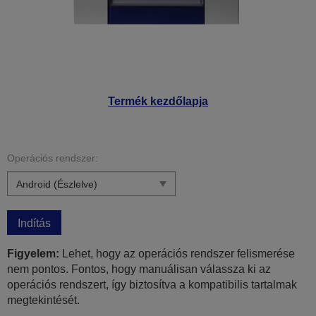
Termék kezdőlapja
Operációs rendszer:
Indítás
Figyelem:
Lehet, hogy az operációs rendszer felismerése
nem pontos. Fontos, hogy manuálisan válassza ki az
operációs rendszert, így biztosítva a kompatibilis tartalmak
megtekintését.