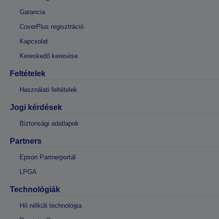
Garancia
CoverPlus regisztráció
Kapcsolat
Kereskedő keresése
Feltételek
Használati feltételek
Jogi kérdések
Biztonsági adatlapok
Partners
Epson Partnerportál
LPGA
Technológiák
Hő nélküli technológia