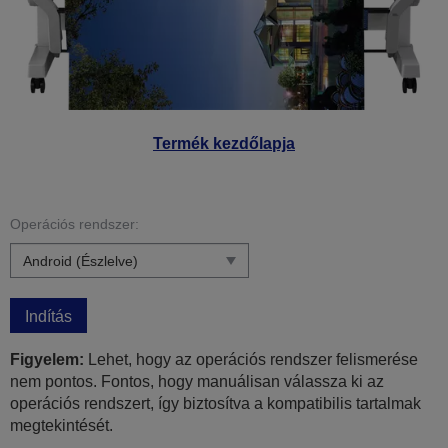
Termék kezdőlapja
Operációs rendszer:
Indítás
Figyelem:
Lehet, hogy az operációs rendszer felismerése
nem pontos. Fontos, hogy manuálisan válassza ki az
operációs rendszert, így biztosítva a kompatibilis tartalmak
megtekintését.