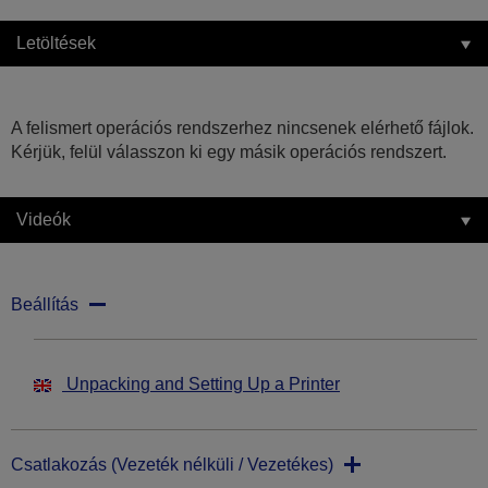
Letöltések
A felismert operációs rendszerhez nincsenek elérhető fájlok.
Kérjük, felül válasszon ki egy másik operációs rendszert.
Videók
Beállítás
Unpacking and Setting Up a Printer
Csatlakozás (Vezeték nélküli / Vezetékes)