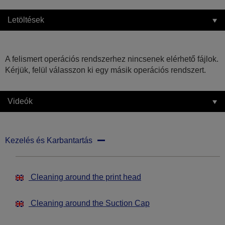
Letöltések
A felismert operációs rendszerhez nincsenek elérhető fájlok.
Kérjük, felül válasszon ki egy másik operációs rendszert.
Videók
Kezelés és Karbantartás
Cleaning around the print head
Cleaning around the Suction Cap