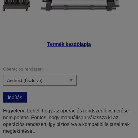
Termék kezdőlapja
Operációs rendszer:
Indítás
Figyelem:
Lehet, hogy az operációs rendszer felismerése
nem pontos. Fontos, hogy manuálisan válassza ki az
operációs rendszert, így biztosítva a kompatibilis tartalmak
megtekintését.