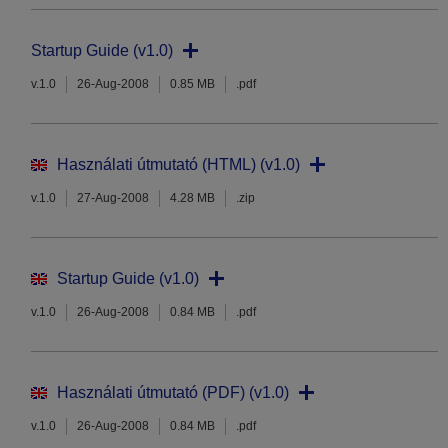
Startup Guide (v1.0)
v.1.0
26-Aug-2008
0.85 MB
.pdf
Használati útmutató (HTML) (v1.0)
v.1.0
27-Aug-2008
4.28 MB
.zip
Startup Guide (v1.0)
v.1.0
26-Aug-2008
0.84 MB
.pdf
Használati útmutató (PDF) (v1.0)
v.1.0
26-Aug-2008
0.84 MB
.pdf