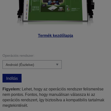
Termék kezdőlapja
Operációs rendszer:
Indítás
Figyelem:
Lehet, hogy az operációs rendszer felismerése
nem pontos. Fontos, hogy manuálisan válassza ki az
operációs rendszert, így biztosítva a kompatibilis tartalmak
megtekintését.