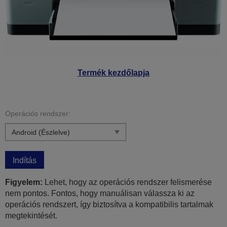
Termék kezdőlapja
Operációs rendszer:
Indítás
Figyelem:
Lehet, hogy az operációs rendszer felismerése
nem pontos. Fontos, hogy manuálisan válassza ki az
operációs rendszert, így biztosítva a kompatibilis tartalmak
megtekintését.