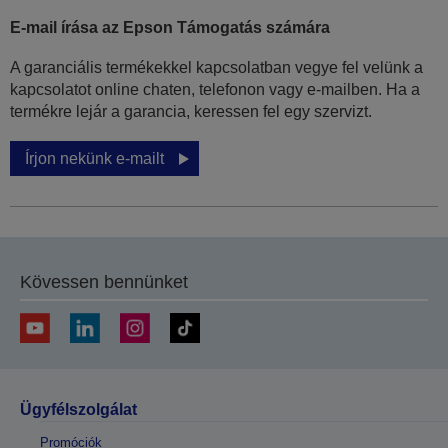
E-mail írása az Epson Támogatás számára
A garanciális termékekkel kapcsolatban vegye fel velünk a
kapcsolatot online chaten, telefonon vagy e-mailben. Ha a
termékre lejár a garancia, keressen fel egy szervizt.
Írjon nekünk e-mailt
Kövessen bennünket
Ügyfélszolgálat
Promóciók