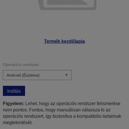
Termék kezdőlapja
Operációs rendszer:
Indítás
Figyelem:
Lehet, hogy az operációs rendszer felismerése
nem pontos. Fontos, hogy manuálisan válassza ki az
operációs rendszert, így biztosítva a kompatibilis tartalmak
megtekintését.