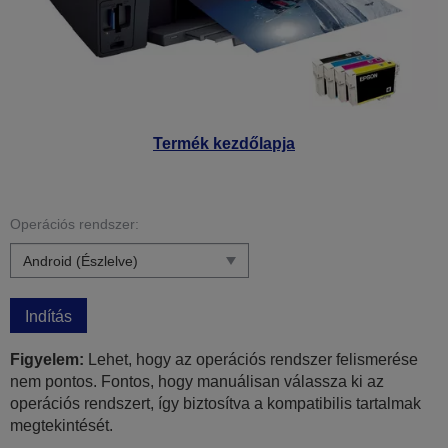
Termék kezdőlapja
Operációs rendszer:
Indítás
Figyelem:
Lehet, hogy az operációs rendszer felismerése
nem pontos. Fontos, hogy manuálisan válassza ki az
operációs rendszert, így biztosítva a kompatibilis tartalmak
megtekintését.