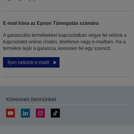
E-mail írása az Epson Támogatás számára
A garanciális termékekkel kapcsolatban vegye fel velünk a
kapcsolatot online chaten, telefonon vagy e-mailben. Ha a
termékre lejár a garancia, keressen fel egy szervizt.
Írjon nekünk e-mailt
Kövessen bennünket