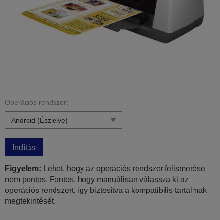
Operációs rendszer:
Indítás
Figyelem:
Lehet, hogy az operációs rendszer felismerése
nem pontos. Fontos, hogy manuálisan válassza ki az
operációs rendszert, így biztosítva a kompatibilis tartalmak
megtekintését.