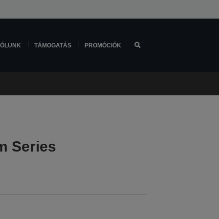
ÓLUNK
TÁMOGATÁS
PROMÓCIÓK
m Series