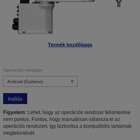
Termék kezdőlapja
Operációs rendszer:
Indítás
Figyelem:
Lehet, hogy az operációs rendszer felismerése
nem pontos. Fontos, hogy manuálisan válassza ki az
operációs rendszert, így biztosítva a kompatibilis tartalmak
megtekintését.