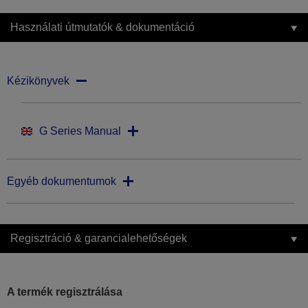
Használati útmutatók & dokumentáció
Kézikönyvek
G Series Manual
Egyéb dokumentumok
Regisztráció & garancialehetőségek
A termék regisztrálása