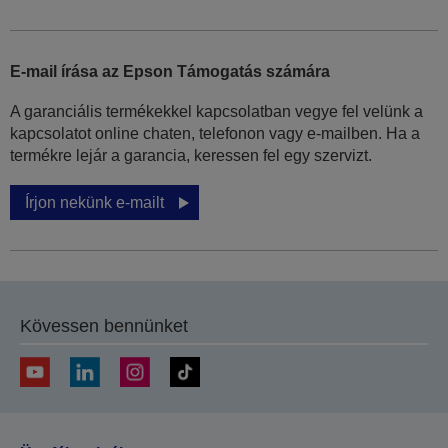
E-mail írása az Epson Támogatás számára
A garanciális termékekkel kapcsolatban vegye fel velünk a
kapcsolatot online chaten, telefonon vagy e-mailben. Ha a
termékre lejár a garancia, keressen fel egy szervizt.
Írjon nekünk e-mailt
Kövessen bennünket