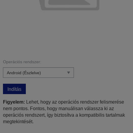
Operációs rendszer:
Indítás
Figyelem:
Lehet, hogy az operációs rendszer felismerése
nem pontos. Fontos, hogy manuálisan válassza ki az
operációs rendszert, így biztosítva a kompatibilis tartalmak
megtekintését.