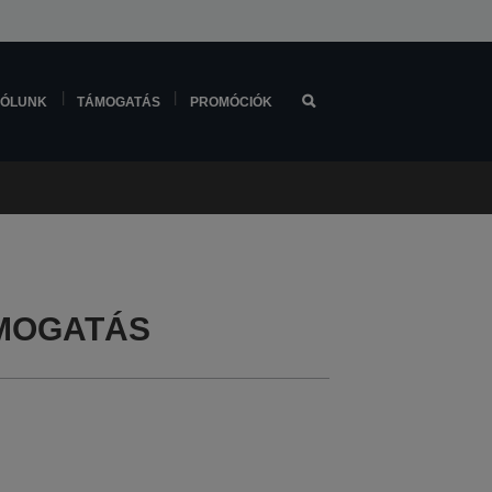
ÓLUNK
TÁMOGATÁS
PROMÓCIÓK
ÁMOGATÁS