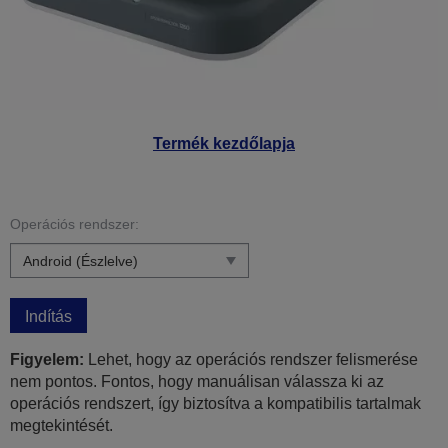
Termék kezdőlapja
Operációs rendszer:
Indítás
Figyelem:
Lehet, hogy az operációs rendszer felismerése
nem pontos. Fontos, hogy manuálisan válassza ki az
operációs rendszert, így biztosítva a kompatibilis tartalmak
megtekintését.