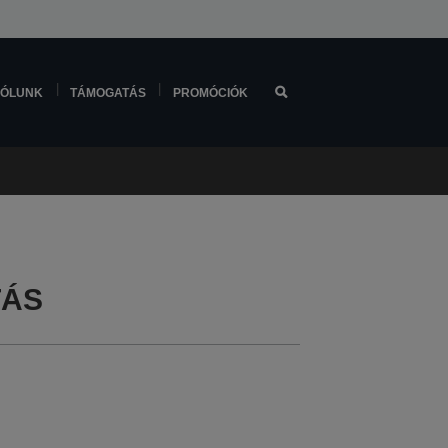
ÓLUNK
TÁMOGATÁS
PROMÓCIÓK
TÁS