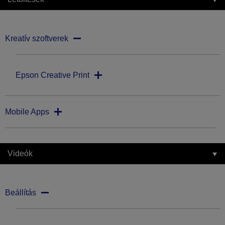
Kreatív szoftverek
Epson Creative Print
Mobile Apps
Videók
Beállítás