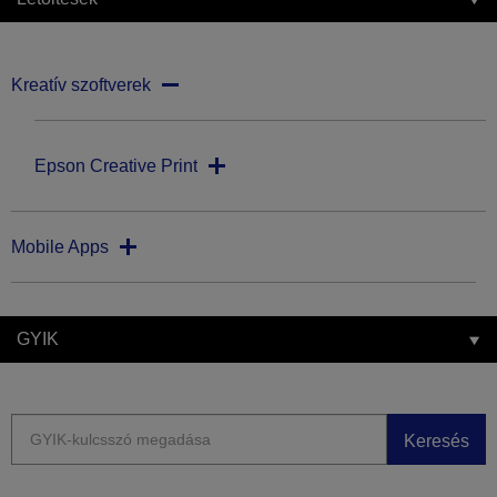
Kreatív szoftverek
Epson Creative Print
Mobile Apps
GYIK
Keresés