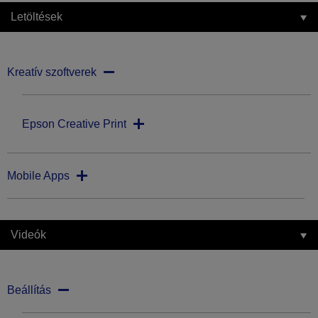
Letöltések
Kreatív szoftverek
Epson Creative Print
Mobile Apps
Videók
Beállítás