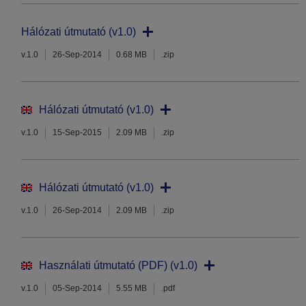
Hálózati útmutató (v1.0)
v.1.0
26-Sep-2014
0.68 MB
.zip
Hálózati útmutató (v1.0)
v.1.0
15-Sep-2015
2.09 MB
.zip
Hálózati útmutató (v1.0)
v.1.0
26-Sep-2014
2.09 MB
.zip
Használati útmutató (PDF) (v1.0)
v.1.0
05-Sep-2014
5.55 MB
.pdf