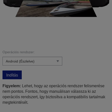
Operációs rendszer:
Indítás
Figyelem:
Lehet, hogy az operációs rendszer felismerése
nem pontos. Fontos, hogy manuálisan válassza ki az
operációs rendszert, így biztosítva a kompatibilis tartalmak
megtekintését.