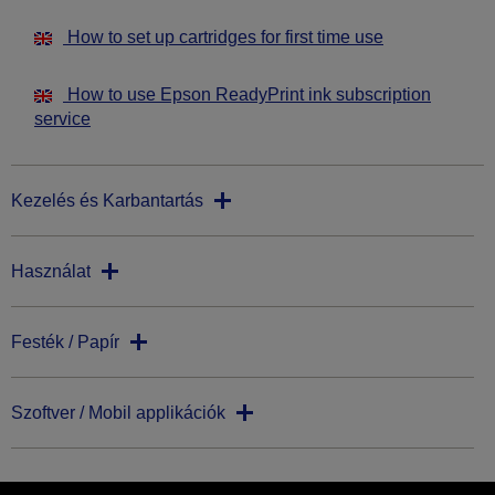
How to set up cartridges for first time use
How to use Epson ReadyPrint ink subscription
service
Kezelés és Karbantartás
Használat
Festék / Papír
Szoftver / Mobil applikációk