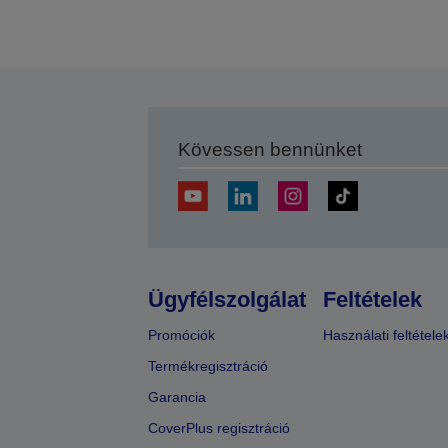
Kövessen bennünket
Ügyfélszolgálat
Feltételek
Promóciók
Használati feltétele
Termékregisztráció
Garancia
CoverPlus regisztráció