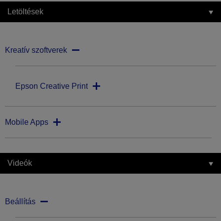
Letöltések
Kreatív szoftverek
Epson Creative Print
Mobile Apps
Videók
Beállítás