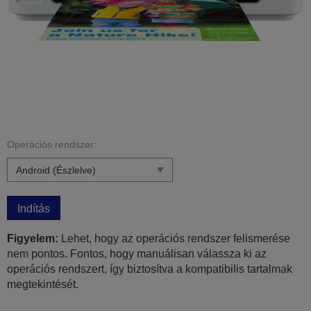
Operációs rendszer:
Indítás
Figyelem:
Lehet, hogy az operációs rendszer felismerése
nem pontos. Fontos, hogy manuálisan válassza ki az
operációs rendszert, így biztosítva a kompatibilis tartalmak
megtekintését.