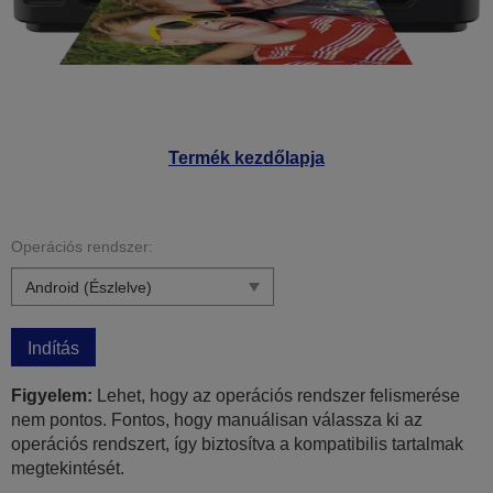
Termék kezdőlapja
Operációs rendszer:
Indítás
Figyelem:
Lehet, hogy az operációs rendszer felismerése
nem pontos. Fontos, hogy manuálisan válassza ki az
operációs rendszert, így biztosítva a kompatibilis tartalmak
megtekintését.