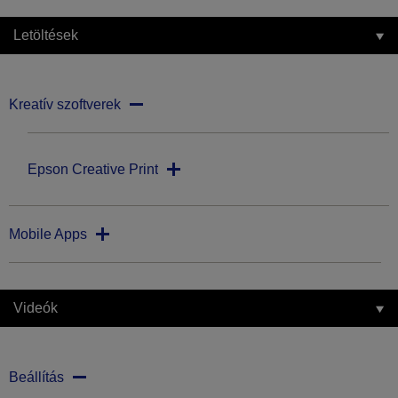
Letöltések
Kreatív szoftverek
Epson Creative Print
Mobile Apps
Videók
Beállítás