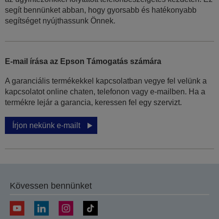
segít bennünket abban, hogy gyorsabb és hatékonyabb
segítséget nyújthassunk Önnek.
E-mail írása az Epson Támogatás számára
A garanciális termékekkel kapcsolatban vegye fel velünk a
kapcsolatot online chaten, telefonon vagy e-mailben. Ha a
termékre lejár a garancia, keressen fel egy szervizt.
Írjon nekünk e-mailt
Kövessen bennünket