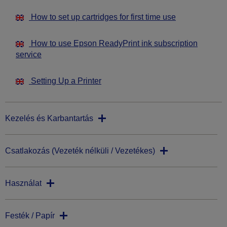
How to set up cartridges for first time use
How to use Epson ReadyPrint ink subscription
service
Setting Up a Printer
Kezelés és Karbantartás
Csatlakozás (Vezeték nélküli / Vezetékes)
Használat
Festék / Papír