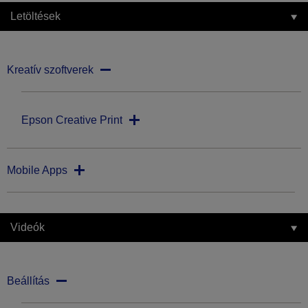
Letöltések
Kreatív szoftverek
Epson Creative Print
Mobile Apps
Videók
Beállítás