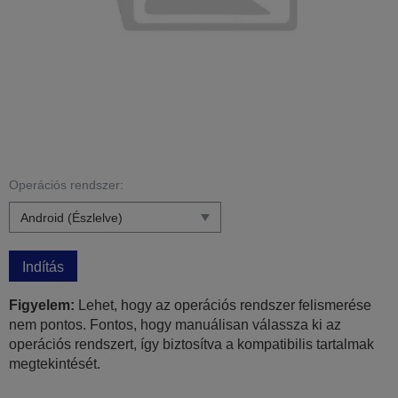
Operációs rendszer:
Indítás
Figyelem:
Lehet, hogy az operációs rendszer felismerése
nem pontos. Fontos, hogy manuálisan válassza ki az
operációs rendszert, így biztosítva a kompatibilis tartalmak
megtekintését.