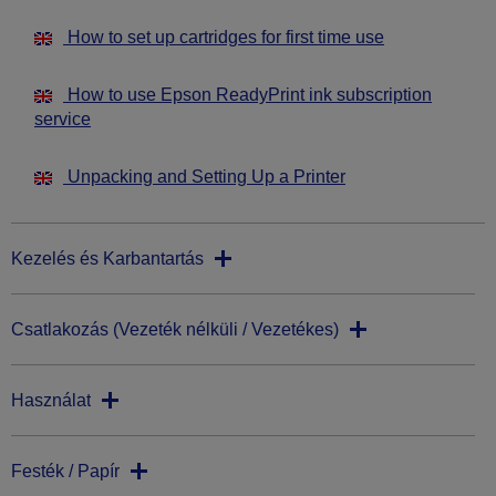
How to set up cartridges for first time use
How to use Epson ReadyPrint ink subscription
service
Unpacking and Setting Up a Printer
Kezelés és Karbantartás
Csatlakozás (Vezeték nélküli / Vezetékes)
Használat
Festék / Papír