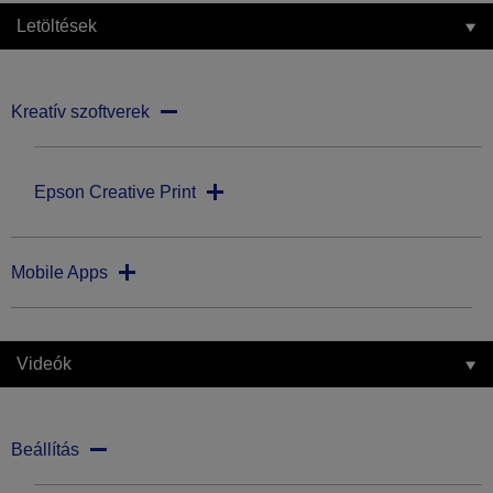
Letöltések
Kreatív szoftverek
Epson Creative Print
Mobile Apps
Videók
Beállítás