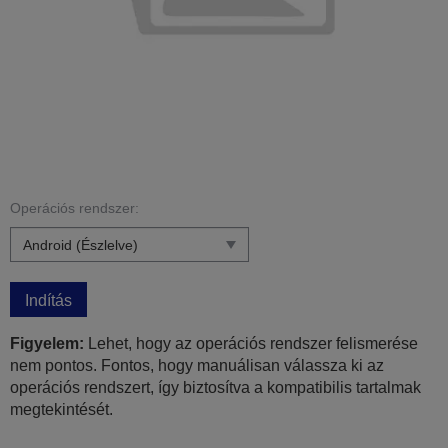
Operációs rendszer:
Indítás
Figyelem:
Lehet, hogy az operációs rendszer felismerése
nem pontos. Fontos, hogy manuálisan válassza ki az
operációs rendszert, így biztosítva a kompatibilis tartalmak
megtekintését.