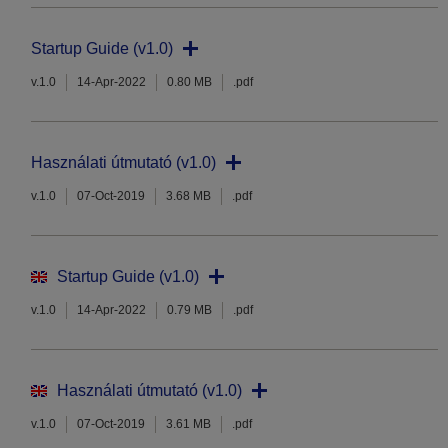
Startup Guide (v1.0)
v.1.0
14-Apr-2022
0.80 MB
.pdf
Használati útmutató (v1.0)
v.1.0
07-Oct-2019
3.68 MB
.pdf
Startup Guide (v1.0)
v.1.0
14-Apr-2022
0.79 MB
.pdf
Használati útmutató (v1.0)
v.1.0
07-Oct-2019
3.61 MB
.pdf