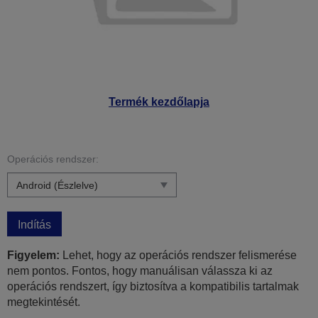
Termék kezdőlapja
Operációs rendszer:
Indítás
Figyelem:
Lehet, hogy az operációs rendszer felismerése
nem pontos. Fontos, hogy manuálisan válassza ki az
operációs rendszert, így biztosítva a kompatibilis tartalmak
megtekintését.