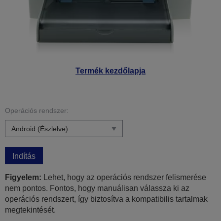
Termék kezdőlapja
Operációs rendszer:
Indítás
Figyelem:
Lehet, hogy az operációs rendszer felismerése
nem pontos. Fontos, hogy manuálisan válassza ki az
operációs rendszert, így biztosítva a kompatibilis tartalmak
megtekintését.