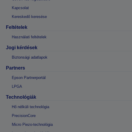
Kapcsolat
Kereskedő keresése
Feltételek
Használati feltételek
Jogi kérdések
Biztonsági adatlapok
Partners
Epson Partnerportál
LPGA
Technológiák
Hő nélküli technológia
PrecisionCore
Micro Piezo-technológia