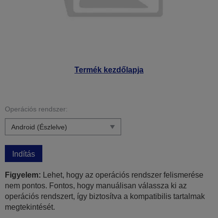
Termék kezdőlapja
Operációs rendszer:
Indítás
Figyelem:
Lehet, hogy az operációs rendszer felismerése
nem pontos. Fontos, hogy manuálisan válassza ki az
operációs rendszert, így biztosítva a kompatibilis tartalmak
megtekintését.