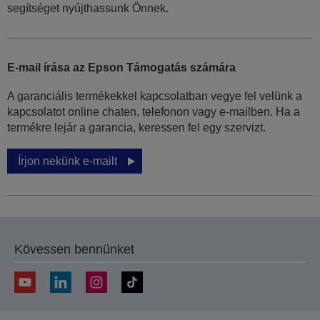
segítséget nyújthassunk Önnek.
E-mail írása az Epson Támogatás számára
A garanciális termékekkel kapcsolatban vegye fel velünk a
kapcsolatot online chaten, telefonon vagy e-mailben. Ha a
termékre lejár a garancia, keressen fel egy szervizt.
Írjon nekünk e-mailt
Kövessen bennünket