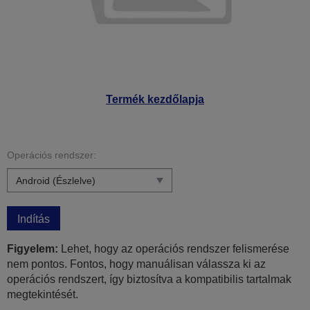
Termék kezdőlapja
Operációs rendszer:
Indítás
Figyelem:
Lehet, hogy az operációs rendszer felismerése
nem pontos. Fontos, hogy manuálisan válassza ki az
operációs rendszert, így biztosítva a kompatibilis tartalmak
megtekintését.