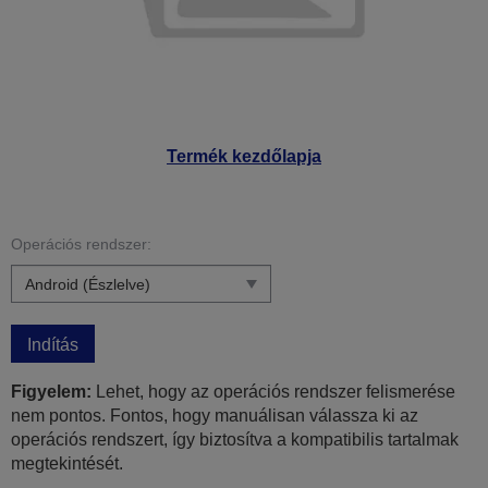
Termék kezdőlapja
Operációs rendszer:
Indítás
Figyelem:
Lehet, hogy az operációs rendszer felismerése
nem pontos. Fontos, hogy manuálisan válassza ki az
operációs rendszert, így biztosítva a kompatibilis tartalmak
megtekintését.