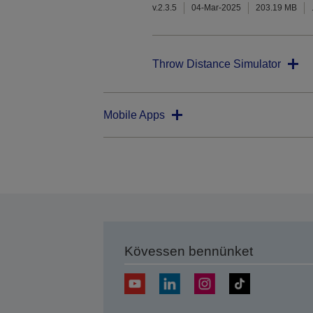
v.2.3.5
04-Mar-2025
203.19 MB
Throw Distance Simulator
Mobile Apps
Kövessen bennünket