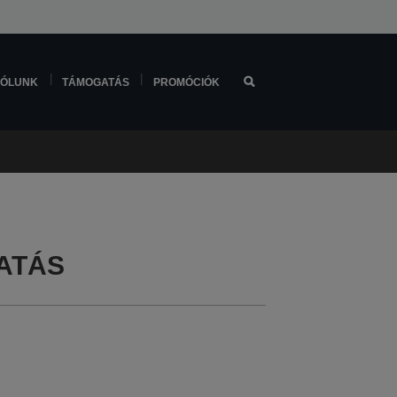
ÓLUNK
TÁMOGATÁS
PROMÓCIÓK
ATÁS