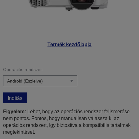
Termék kezdőlapja
Operációs rendszer:
Indítás
Figyelem:
Lehet, hogy az operációs rendszer felismerése
nem pontos. Fontos, hogy manuálisan válassza ki az
operációs rendszert, így biztosítva a kompatibilis tartalmak
megtekintését.